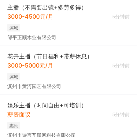
主播（不需要出镜+多劳多得）
3000-4500元/月
5分钟前
滨城
邹平正顺木业有限公司
花卉主播（节日福利+带薪休息）
3000-5000元/月
5分钟前
滨城
滨州市黄河园艺有限公司
娱乐主播（时间自由+可培训）
薪资面议
5分钟前
惠民
滨州市诗言互联网科技有限公司