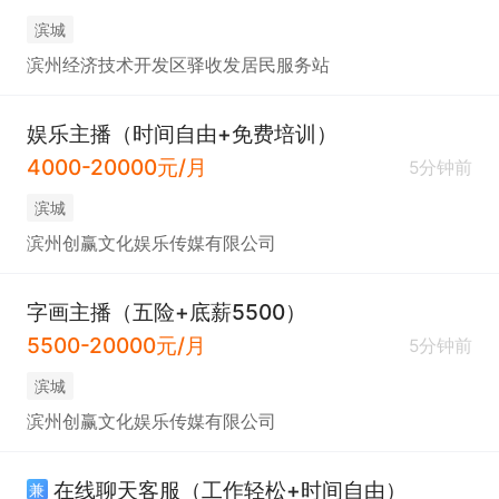
滨城
滨州经济技术开发区驿收发居民服务站
娱乐主播（时间自由+免费培训）
4000-20000元/月
5分钟前
滨城
滨州创赢文化娱乐传媒有限公司
字画主播（五险+底薪5500）
5500-20000元/月
5分钟前
滨城
滨州创赢文化娱乐传媒有限公司
在线聊天客服（工作轻松+时间自由）
兼