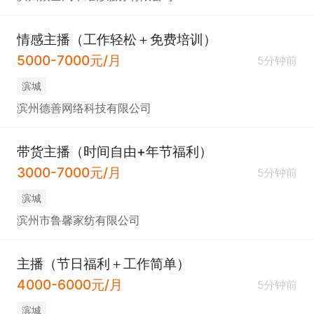
情感主播（工作轻松＋免费培训）
5000-7000元/月
5分钟前
滨城
滨州德善网络科技有限公司
带货主播（时间自由+年节福利）
3000-7000元/月
5分钟前
滨城
滨州市鲁馨家纺有限公司
主播（节日福利＋工作简单）
4000-6000元/月
5分钟前
滨城