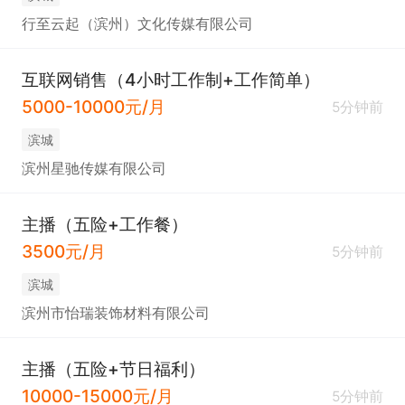
行至云起（滨州）文化传媒有限公司
互联网销售（4小时工作制+工作简单）
5000-10000元/月
5分钟前
滨城
滨州星驰传媒有限公司
主播（五险+工作餐）
3500元/月
5分钟前
滨城
滨州市怡瑞装饰材料有限公司
主播（五险+节日福利）
10000-15000元/月
5分钟前