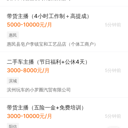
带货主播（4小时工作制＋高提成）
5000-10000元/月
5分钟前
惠民
惠民县皂户李镇宝和工艺品店（个体工商户）
二手车主播（节日福利+公休4天）
3000-8000元/月
5分钟前
滨城
滨州玩车的小罗圈汽贸有限公司
带货主播（五险一金+免费培训）
3000-10000元/月
5分钟前
阳信