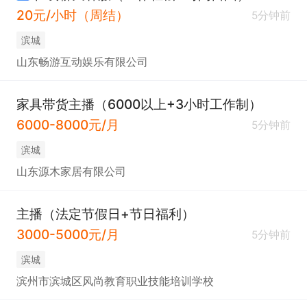
20元/小时（周结）
5分钟前
滨城
山东畅游互动娱乐有限公司
家具带货主播（6000以上+3小时工作制）
6000-8000元/月
5分钟前
滨城
山东源木家居有限公司
主播（法定节假日+节日福利）
3000-5000元/月
5分钟前
滨城
滨州市滨城区风尚教育职业技能培训学校