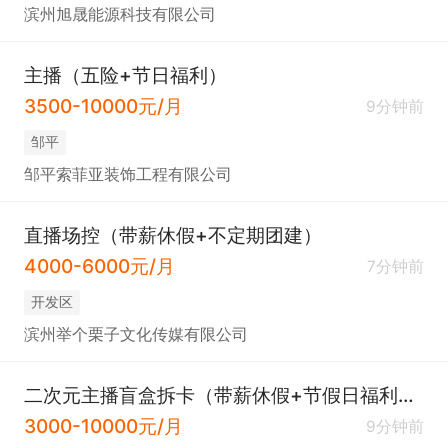
滨州旭晟能源科技有限公司
主播（五险+节日福利）
3500-10000元/月
9分钟前
邹平
邹平索菲亚装饰工程有限公司
直播场控（带薪休假+不定期团建）
4000-6000元/月
7分钟前
开发区
滨州举个栗子文化传媒有限公司
二次元主播盲盒拆卡（带薪休假+节假日福利+公司氛围好）
3000-10000元/月
9分钟前