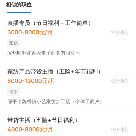
相似的职位
直播专员（节日福利＋工作简单）
3000-8000元/月
9分钟前
阳信
滨州时利和助农电子商务有限公司
家纺产品带货主播（五险+年节福利）
8000-13000元/月
9分钟前
邹平
邹平市魏桥镇小艺家纺加工店（个体工商户）
带货主播（五险+节日福利）
4000-8000元/月
9分钟前