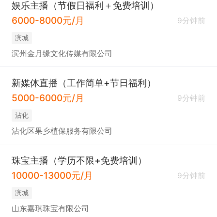
娱乐主播（节假日福利＋免费培训）
6000-8000元/月
9分钟前
滨城
滨州金月缘文化传媒有限公司
新媒体直播（工作简单+节日福利）
5000-6000元/月
9分钟前
沾化
沾化区果乡植保服务有限公司
珠宝主播（学历不限+免费培训）
10000-13000元/月
9分钟前
滨城
山东嘉琪珠宝有限公司