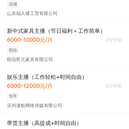
滨城
山东福人楼工贸有限公司
新中式家具主播（节日福利＋工作简单）
6000-10000元/月
9分钟前
阳信
阳信乾元家具有限公司
娱乐主播（工作轻松+时间自由）
6000-12000元/月
9分钟前
邹平
滨州潇航网络传媒有限公司
带货主播（高提成+时间自由）