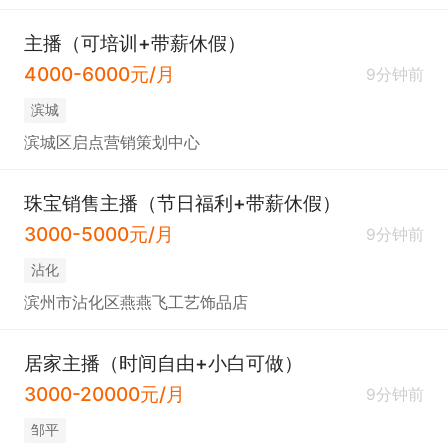
主播（可培训+带薪休假）
4000-6000元/月
9分钟前
滨城
滨城区启点营销策划中心
珠宝销售主播（节日福利+带薪休假）
3000-5000元/月
9分钟前
沾化
滨州市沾化区燕燕飞工艺饰品店
居家主播（时间自由+小白可做）
3000-20000元/月
9分钟前
邹平