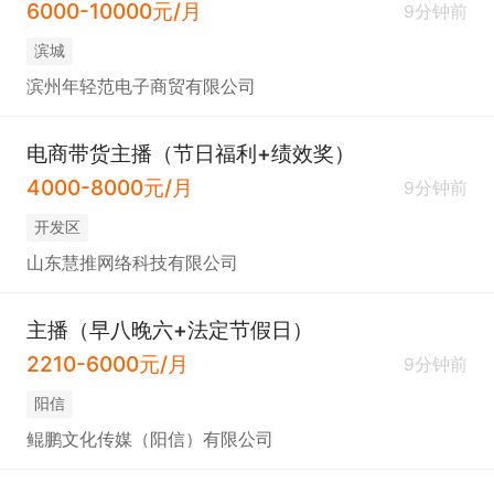
6000-10000元/月
9分钟前
滨城
滨州年轻范电子商贸有限公司
电商带货主播（节日福利+绩效奖）
4000-8000元/月
9分钟前
开发区
山东慧推网络科技有限公司
主播（早八晚六+法定节假日）
2210-6000元/月
9分钟前
阳信
鲲鹏文化传媒（阳信）有限公司