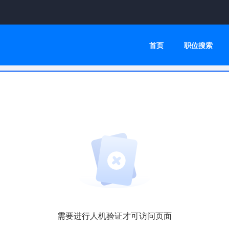
首页
职位搜索
需要进行人机验证才可访问页面