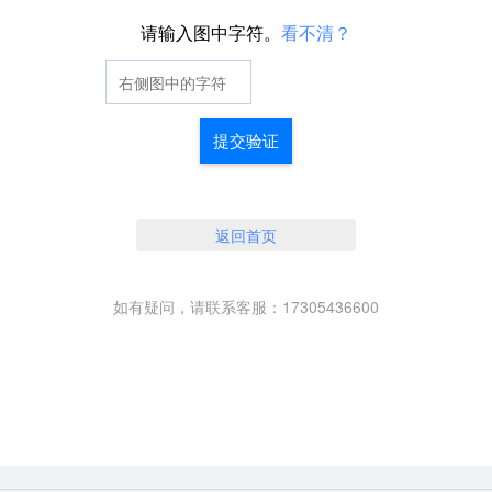
请输入图中字符。
看不清？
提交验证
返回首页
如有疑问，请联系客服：17305436600