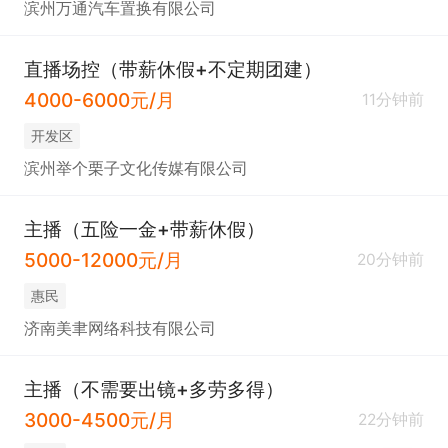
滨州万通汽车置换有限公司
直播场控（带薪休假+不定期团建）
4000-6000元/月
11分钟前
开发区
滨州举个栗子文化传媒有限公司
主播（五险一金+带薪休假）
5000-12000元/月
20分钟前
惠民
济南美聿网络科技有限公司
主播（不需要出镜+多劳多得）
3000-4500元/月
22分钟前