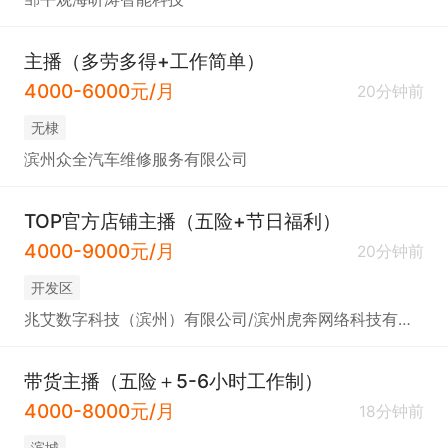
主播（多劳多得+工作简单）
4000-6000元/月
20分钟前
无棣
滨州众全汽车维修服务有限公司
TOP官方店铺主播（五险+节日福利）
4000-9000元/月
20分钟前
开发区
兆艾数字科技（滨州）有限公司/滨州虎奔网络科技有限公司
带货主播（五险＋5-6小时工作制）
4000-8000元/月
18分钟前
滨城