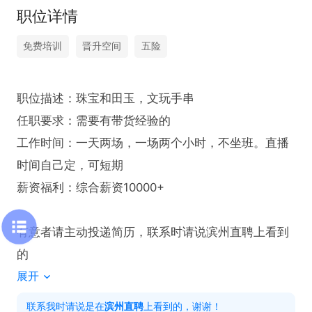
职位详情
免费培训
晋升空间
五险
职位描述：珠宝和田玉，文玩手串

任职要求：需要有带货经验的

工作时间：一天两场，一场两个小时，不坐班。直播
时间自己定，可短期

薪资福利：综合薪资10000+

有意者请主动投递简历，联系时请说滨州直聘上看到
的
展开
联系我时请说是在
滨州直聘
上看到的，谢谢！