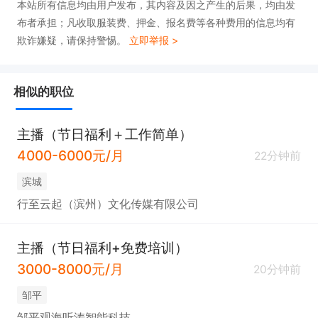
本站所有信息均由用户发布，其内容及因之产生的后果，均由发
布者承担；凡收取服装费、押金、报名费等各种费用的信息均有
欺诈嫌疑，请保持警惕。
立即举报 >
相似的职位
主播（节日福利＋工作简单）
4000-6000元/月
22分钟前
滨城
行至云起（滨州）文化传媒有限公司
主播（节日福利+免费培训）
3000-8000元/月
20分钟前
邹平
邹平观海听涛智能科技