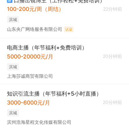
口播出镜博主（工作轻松+免费培训）
兼
100-200元/周（周结）
22分钟前
滨城
山东央广网络服务有限公司
认证
电商主播（年节福利+免费培训）
5000-20000元/月
20分钟前
滨城
上海莎诚商贸有限公司
知识引流主播（年节福利+5小时直播）
3000-6000元/月
20分钟前
滨城
滨州浩海星程文化传媒有限公司