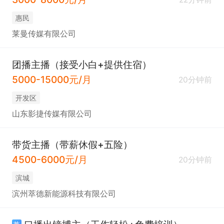
惠民
莱曼传媒有限公司
团播主播（接受小白+提供住宿）
5000-15000元/月
20分钟前
开发区
山东影捷传媒有限公司
带货主播（带薪休假+五险）
4500-6000元/月
20分钟前
滨城
滨州萃德新能源科技有限公司