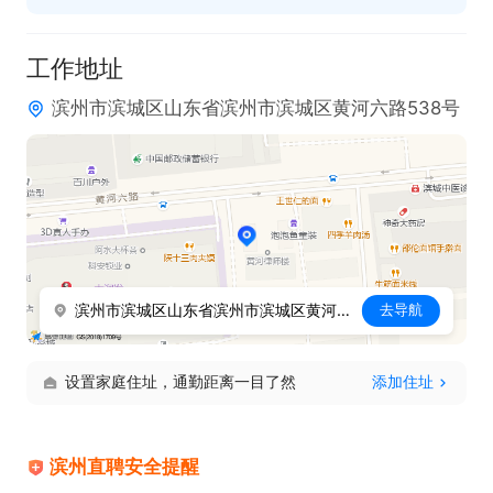
工作地址
滨州市滨城区山东省滨州市滨城区黄河六路538号
滨州市滨城区山东省滨州市滨城区黄河六路538号
去导航
设置家庭住址，通勤距离一目了然
添加住址
滨州直聘安全提醒