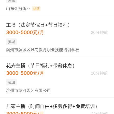
山东金冠鸽业
认证
主播（法定节假日+节日福利）
3000-5000元/月
20分钟前
滨城
滨州市滨城区风尚教育职业技能培训学校
花卉主播（节日福利+带薪休息）
3000-5000元/月
20分钟前
滨城
滨州市黄河园艺有限公司
居家主播（时间自由+多劳多得+免费培训）
3000-8000元/月
22分钟前