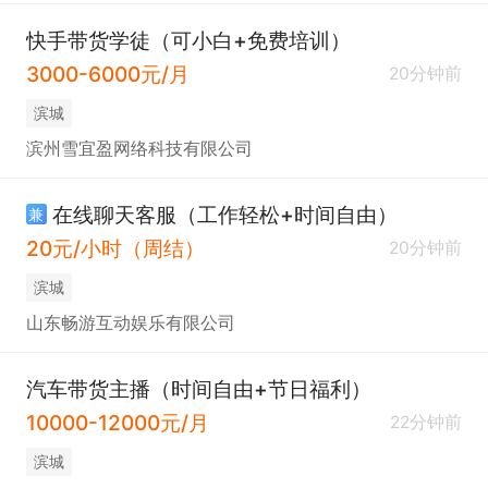
快手带货学徒（可小白+免费培训）
3000-6000元/月
20分钟前
滨城
滨州雪宜盈网络科技有限公司
在线聊天客服（工作轻松+时间自由）
兼
20元/小时（周结）
20分钟前
滨城
山东畅游互动娱乐有限公司
汽车带货主播（时间自由+节日福利）
10000-12000元/月
22分钟前
滨城