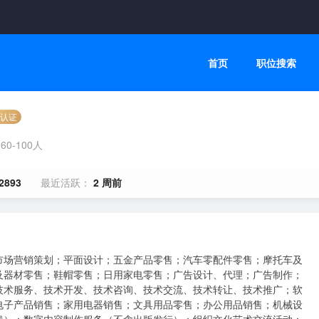
首页
职位搜索
认证
60-100人
2893
最近活跃：
2 周前
市场营销策划；平面设计；五金产品零售；汽车零配件零售；摩托车及
及器材零售；鞋帽零售；日用家电零售；广告设计、代理；广告制作；
技术服务、技术开发、技术咨询、技术交流、技术转让、技术推广；软
电子产品销售；家用电器销售；文具用品零售；办公用品销售；机械设