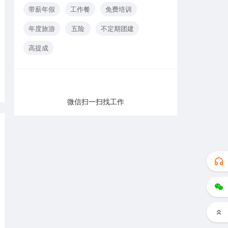
带薪年假
工作餐
免费培训
年度旅游
五险
不定期团建
高提成
微信扫一扫找工作