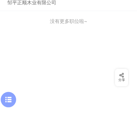
邹平正顺木业有限公司
没有更多职位啦~
分享