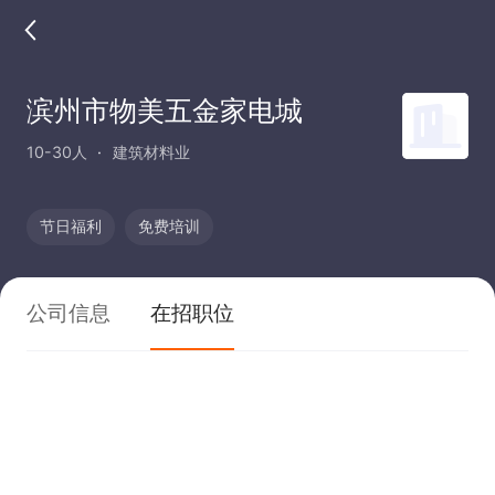
滨州市物美五金家电城
10-30人
建筑材料业
节日福利
免费培训
公司信息
在招职位