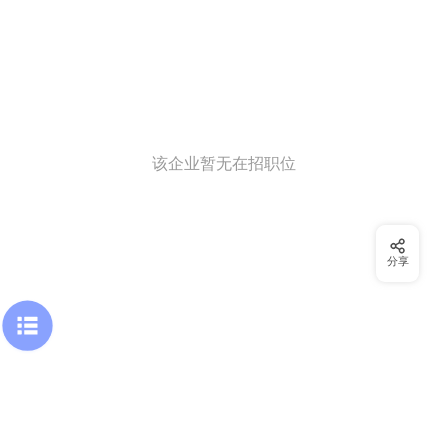
该企业暂无在招职位
分享