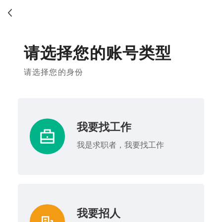
请选择您的账号类型
请选择您的身份
我要找工作
我是求职者，我要找工作
我要招人