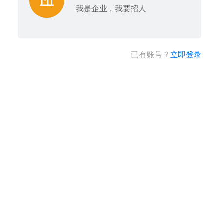
我是企业，我要招人
已有账号？
立即登录