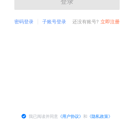
登录
密码登录
子账号登录
还没有账号?
立即注册
我已阅读并同意
《用户协议》
和
《隐私政策》