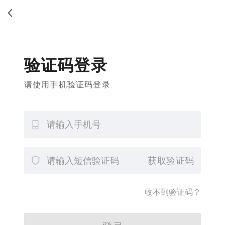
验证码登录
请使用手机验证码登录
获取验证码
收不到验证码？